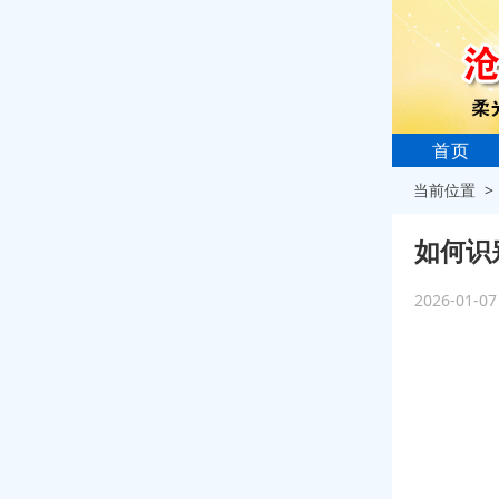
首页
当前位置 
如何识
2026-01-0