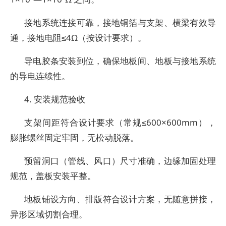
接地系统连接可靠，接地铜箔与支架、横梁有效导
通，接地电阻≤4Ω（按设计要求）。
导电胶条安装到位，确保地板间、地板与接地系统
的导电连续性。
4. 安装规范验收
支架间距符合设计要求（常规≤600×600mm），
膨胀螺丝固定牢固，无松动脱落。
预留洞口（管线、风口）尺寸准确，边缘加固处理
规范，盖板安装平整。
地板铺设方向、排版符合设计方案，无随意拼接，
异形区域切割合理。