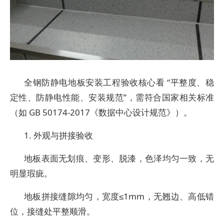
全钢防静电地板安装工程验收核心看 “平整度、稳
定性、防静电性能、安装规范”，需符合国家相关标准
（如 GB 50174-2017《数据中心设计规范》）。
1. 外观与拼接验收
地板表面无划痕、变形、脱漆，色泽均匀一致，无
明显瑕疵。
地板拼接缝隙均匀，宽度≤1mm，无翘边、高低错
位，接缝处平整顺滑。